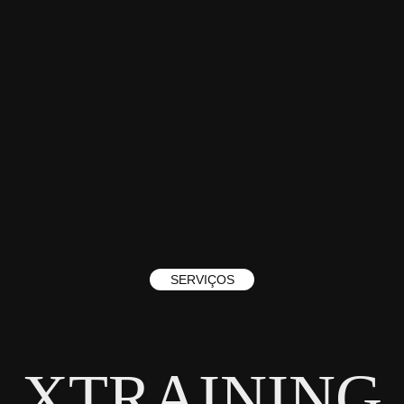
SERVIÇOS
XTRAINING