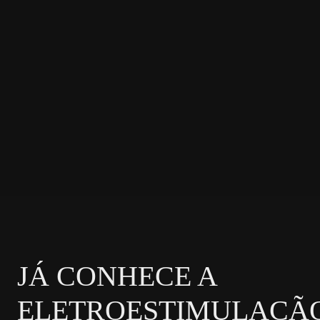
JÁ CONHECE A
ELETROESTIMULAÇÃ