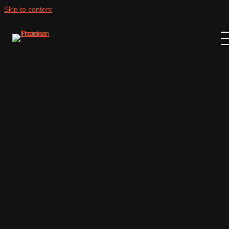
Skip to content
Voltar