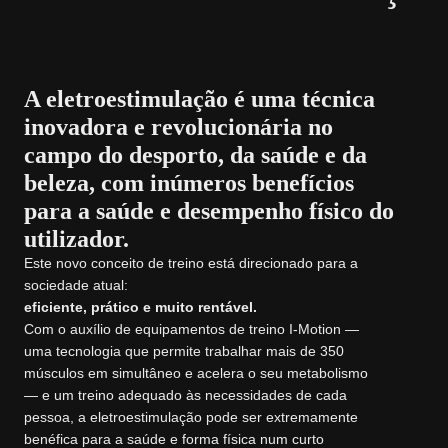
A eletroestimulação é uma técnica
inovadora e revolucionária no
campo do desporto, da saúde e da
beleza, com inúmeros benefícios
para a saúde e desempenho físico do
utilizador.
Este novo conceito de treino está direcionado para a
sociedade atual:
eficiente, prático e muito rentável.
Com o auxílio de equipamentos de treino I-Motion —
uma tecnologia que permite trabalhar mais de 350
músculos em simultâneo e acelera o seu metabolismo
— e um treino adequado às necessidades de cada
pessoa, a eletroestimulação pode ser extremamente
benéfica para a saúde e forma física num curto